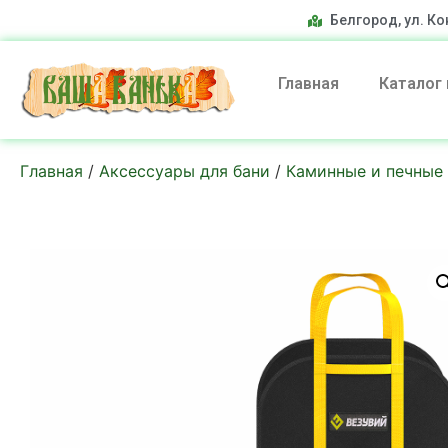
Белгород, ул. Ко
Главная
Каталог
Главная
/
Аксессуары для бани
/
Каминные и печные