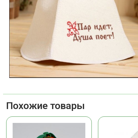
Похожие товары