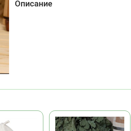
Описание