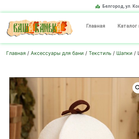
Белгород, ул. Ко
Главная
Каталог
Главная
/
Аксессуары для бани
/
Текстиль
/
Шапки
/ 