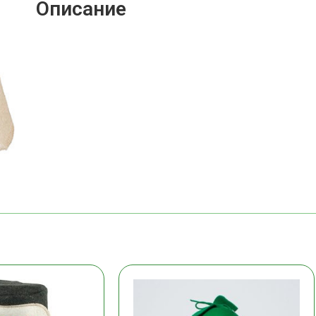
Описание