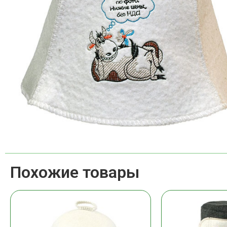
Похожие товары