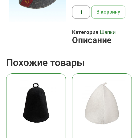
В корзину
Категория
Шапки
Описание
Похожие товары