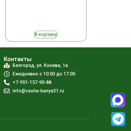
В корзину
Контакты
Белгород, ул. Конева, 1а
Ежедневно с 10:00 до 17:00
+7-951-157-90-88
info@vasha-banya31.ru