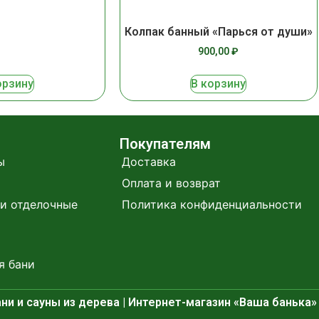
Колпак банный «Парься от души»
900,00
₽
орзину
В корзину
Покупателям
ы
Доставка
Оплата и возврат
и отделочные
Политика конфиденциальности
я бани
ни и сауны из дерева | Интернет-магазин «Ваша банька»