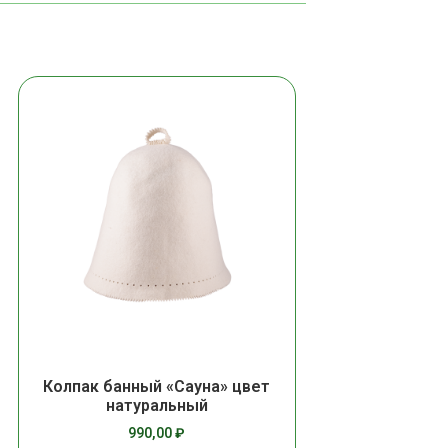
Колпак банный «Сауна» цвет
натуральный
990,00
₽