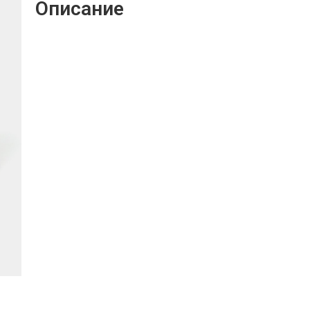
Описание