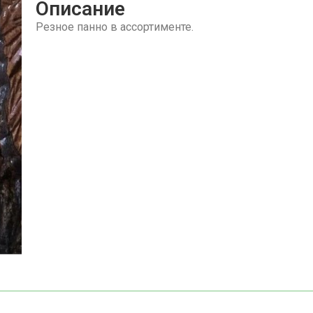
Описание
Резное панно в ассортименте.