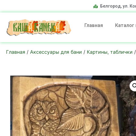
Белгород, ул. Ко
Главная
Каталог
Главная
/
Аксессуары для бани
/
Картины, таблички
/