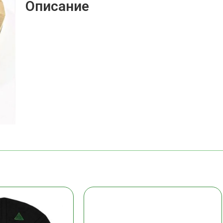
Описание