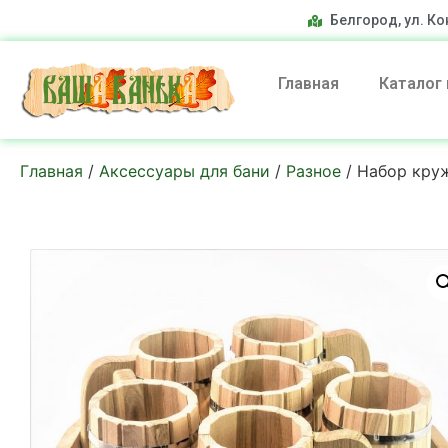
Белгород, ул. Ко
Главная
Каталог
Главная
/
Аксессуары для бани
/
Разное
/ Набор круж