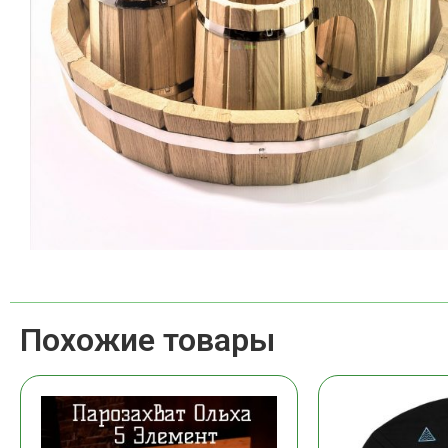
Похожие товары