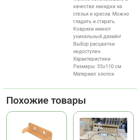
качестве накидки на
стелья и кресла. Можно
гладить и стирать.
Коврики имеют
уникальный дизайн!
Выбор расцветки
недоступен.
Характеристики
Размеры: 55х110 см
Материал: хлопок
Похожие товары