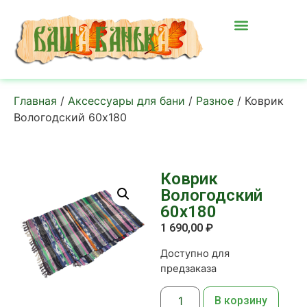
Главная
/
Аксессуары для бани
/
Разное
/ Коврик
Вологодский 60х180
Коврик
Вологодский
60х180
1 690,00
₽
Доступно для
предзаказа
В корзину