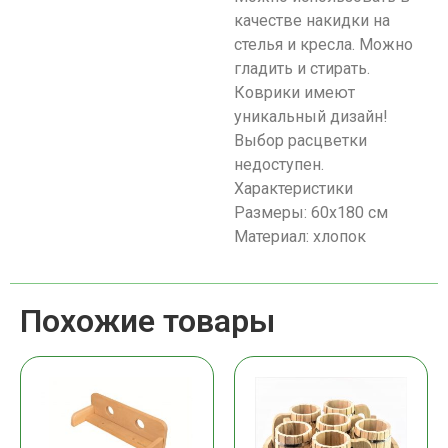
качестве накидки на
стелья и кресла. Можно
гладить и стирать.
Коврики имеют
уникальный дизайн!
Выбор расцветки
недоступен.
Характеристики
Размеры: 60х180 см
Материал: хлопок
Похожие товары