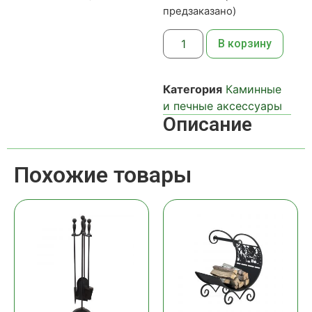
предзаказано)
В корзину
Категория
Каминные
и печные аксессуары
Описание
Похожие товары