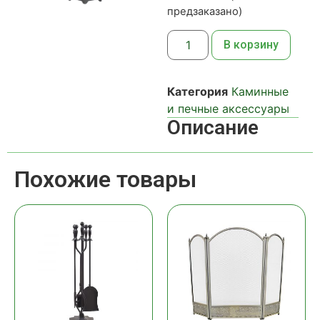
предзаказано)
В корзину
Категория
Каминные
и печные аксессуары
Описание
Похожие товары