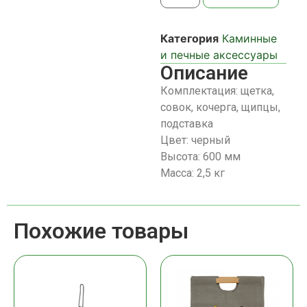
Категория
Каминные
и печные аксессуары
Описание
Комплектация: щетка,
совок, кочерга, щипцы,
подставка
Цвет: черный
Высота: 600 мм
Масса: 2,5 кг
Похожие товары