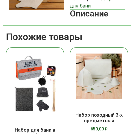
для бани
Описание
Похожие товары
Набор походный 3-х
предметный
650,00
₽
Набор для бани в