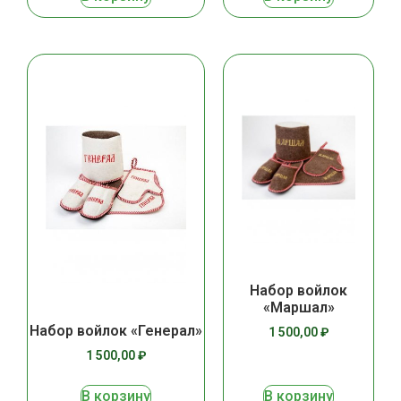
Набор войлок
«Маршал»
Набор войлок «Генерал»
1 500,00
₽
1 500,00
₽
В корзину
В корзину