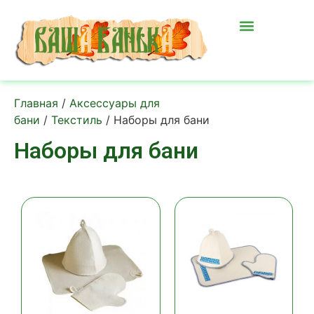
Главная
/
Аксессуары для
бани
/
Текстиль
/ Наборы для бани
Наборы для бани