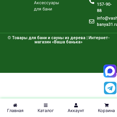
Аксессуары
157-90-
для бани
88
info@vas
banya31.r
© Товары для бани и сауны из дерева | Интернет-
магазин «Ваша банька»
Главная
Каталог
Аккаунт
Корзина