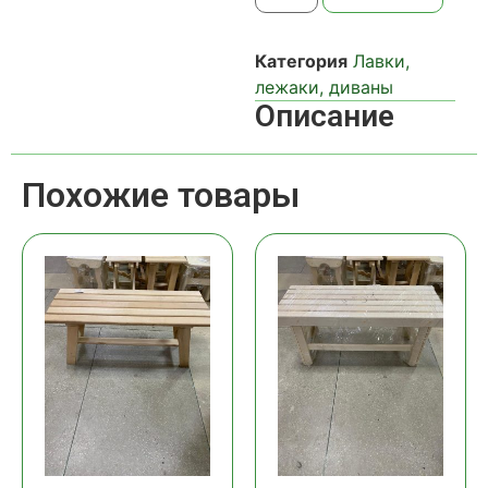
Категория
Лавки,
лежаки, диваны
Описание
Похожие товары