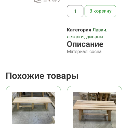
В корзину
Категория
Лавки,
лежаки, диваны
Описание
Материал: сосна
Похожие товары