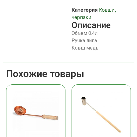
Категория
Ковши,
черпаки
Описание
Объем 0.4л
Ручка липа
Ковш медь
Похожие товары