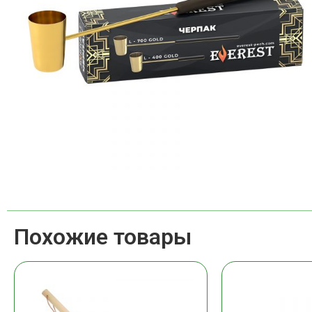
Похожие товары