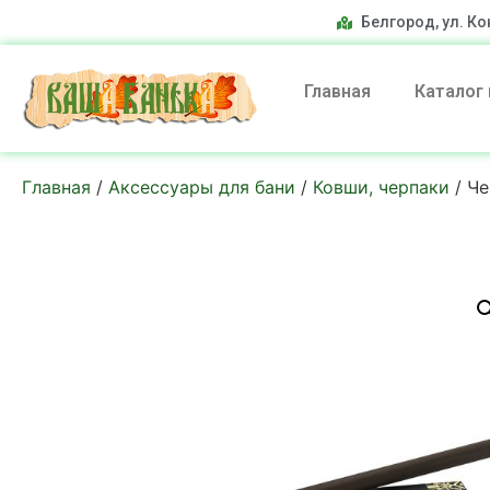
Белгород, ул. Ко
Главная
Каталог
Главная
/
Аксессуары для бани
/
Ковши, черпаки
/ Че