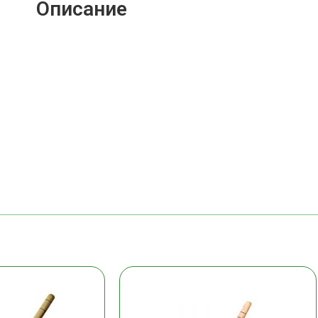
Описание