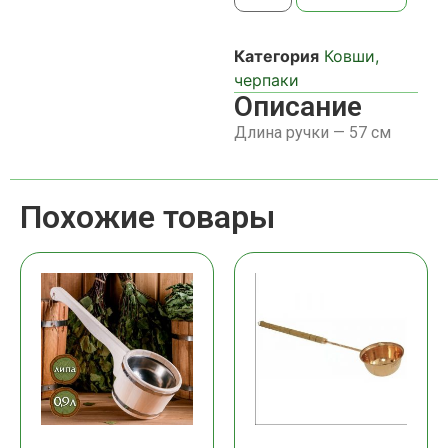
Категория
Ковши,
черпаки
Описание
Длина ручки — 57 см
Похожие товары