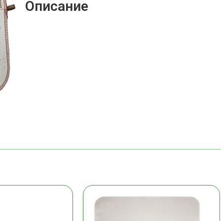
Описание