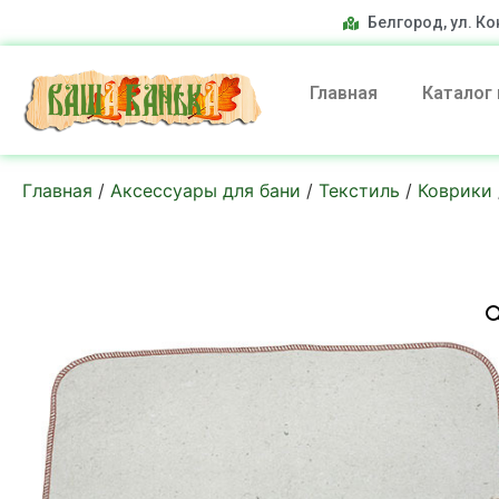
Белгород, ул. Ко
Главная
Каталог
Главная
/
Аксессуары для бани
/
Текстиль
/
Коврики