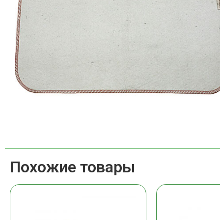
Похожие товары