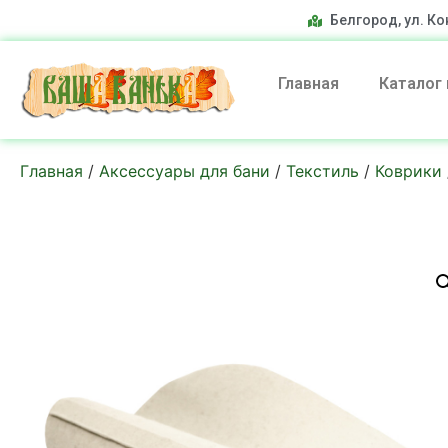
Белгород, ул. Ко
Главная
Каталог
Главная
/
Аксессуары для бани
/
Текстиль
/
Коврики