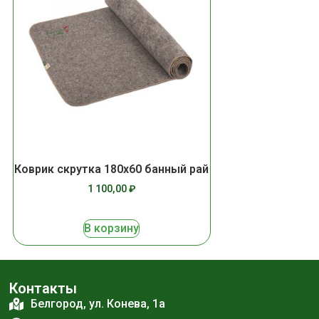
Коврик скрутка 180х60 банный рай
1 100,00
₽
В корзину
Контакты
Белгород, ул. Конева, 1а