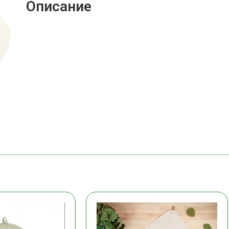
Описание