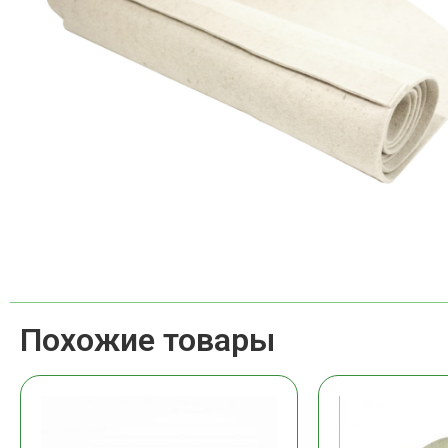
Похожие товары