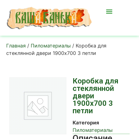
Главная
/
Пиломатериалы
/ Коробка для
стеклянной двери 1900х700 3 петли
Коробка для
стеклянной
двери
1900х700 3
петли
Категория
Пиломатериалы
Описание