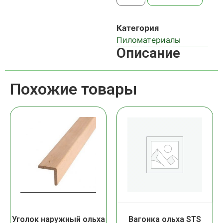
Категория
Пиломатериалы
Описание
Похожие товары
Уголок наружный ольха
Вагонка ольха STS