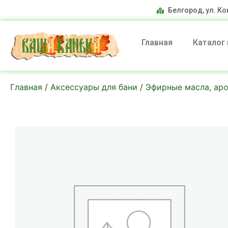
Белгород, ул. Ко
Главная
Каталог
Главная
/
Аксессуары для бани
/
Эфирные масла, ар