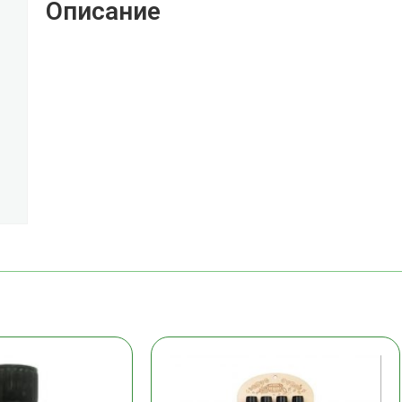
Описание