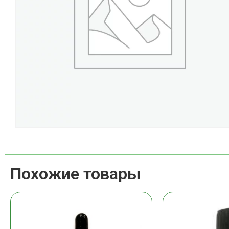
Похожие товары