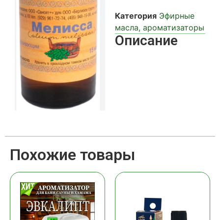
Категория
Эфирные
масла, ароматизаторы
Описание
Похожие товары