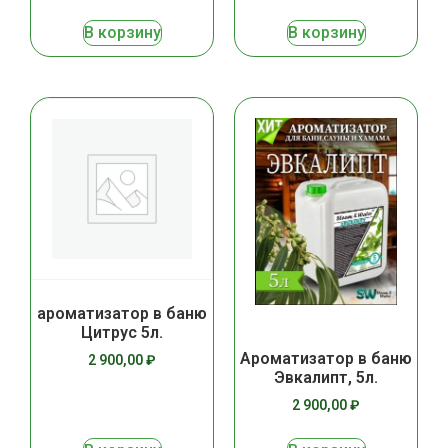
В корзину
В корзину
ароматизатор в баню
Цитрус 5л.
Ароматизатор в баню
2 900,00
₽
Эвкалипт, 5л.
2 900,00
₽