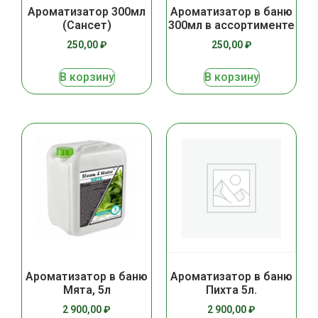
Ароматизатор 300мл
Ароматизатор в баню
(Сансет)
300мл в ассортименте
250,00
₽
250,00
₽
В корзину
В корзину
Ароматизатор в баню
Ароматизатор в баню
Мята, 5л
Пихта 5л.
2 900,00
₽
2 900,00
₽