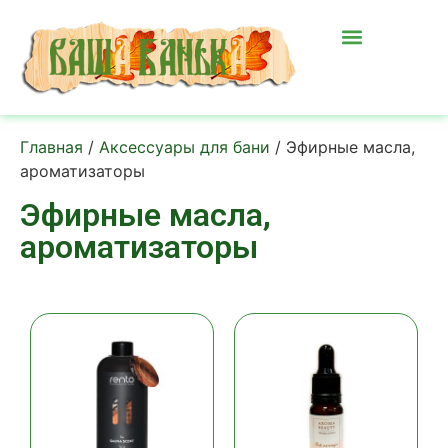
Главная
/
Аксессуары для бани
/ Эфирные масла,
ароматизаторы
Эфирные масла,
ароматизаторы