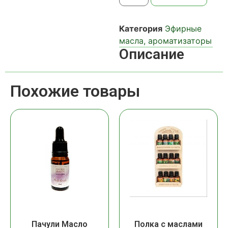
Категория
Эфирные
масла, ароматизаторы
Описание
Похожие товары
Пачули Масло
Полка с маслами