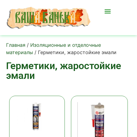
Главная
/
Изоляционные и отделочные
материалы
/ Герметики, жаростойкие эмали
Герметики, жаростойкие
эмали