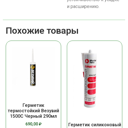
и расширению.
Похожие товары
Герметик
термостойкий Везувий
1500С Черный 290мл
690,00
₽
Герметик силиконовый