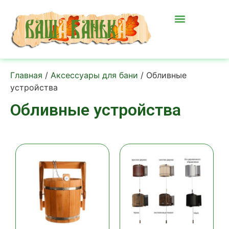
Главная
/
Аксессуары для бани
/ Обливные
устройства
Обливные устройства