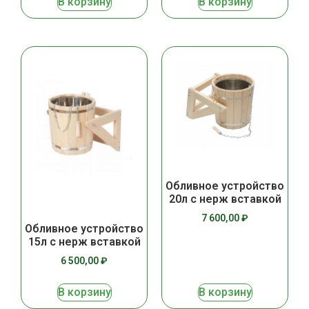
В корзину
В корзину
Обливное устройство
20л с нерж вставкой
7 600,00
₽
Обливное устройство
15л с нерж вставкой
6 500,00
₽
В корзину
В корзину