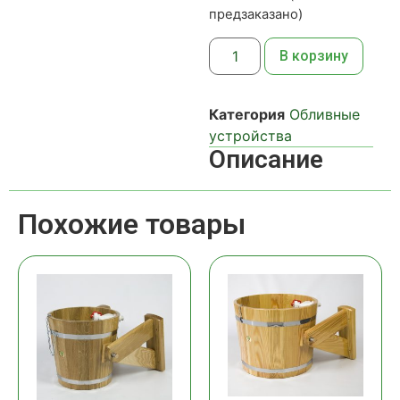
предзаказано)
В корзину
Категория
Обливные
устройства
Описание
Похожие товары