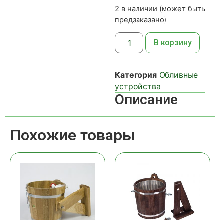
2 в наличии (может быть
предзаказано)
В корзину
Категория
Обливные
устройства
Описание
Похожие товары