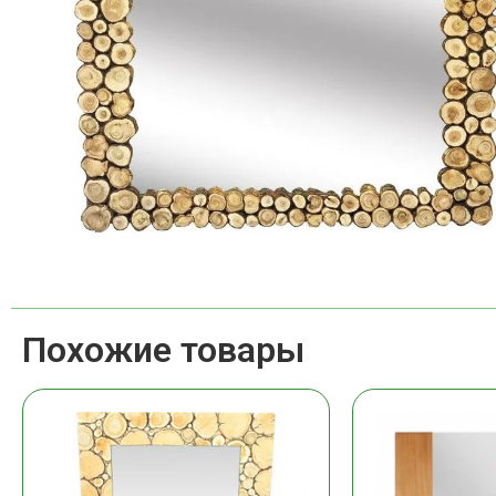
Похожие товары