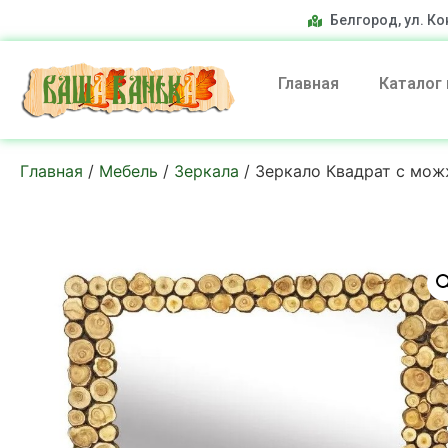
Белгород, ул. Ко
Главная
Каталог
Главная
/
Мебель
/
Зеркала
/ Зеркало Квадрат с мо