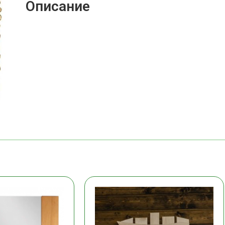
Описание