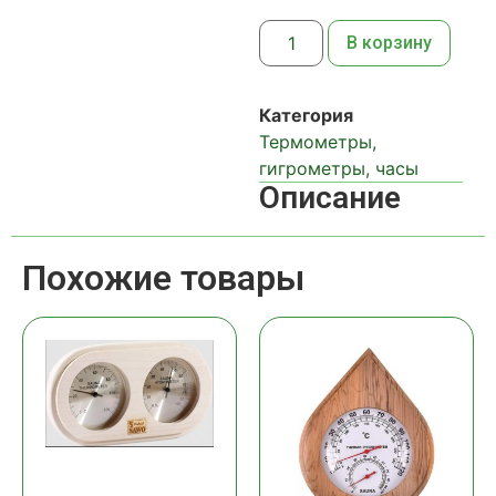
В корзину
Категория
Термометры,
гигрометры, часы
Описание
Похожие товары