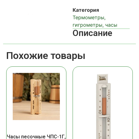
Категория
Термометры,
гигрометры, часы
Описание
Похожие товары
Часы песочные ЧПС-1Г,