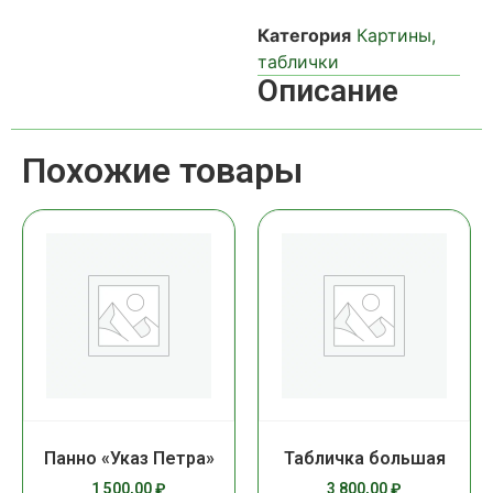
Категория
Картины,
таблички
Описание
Похожие товары
Панно «Указ Петра»
Табличка большая
1 500,00
₽
3 800,00
₽