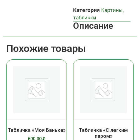
Категория
Картины,
таблички
Описание
Похожие товары
Табличка «Моя Банька»
Табличка «С легким
паром»
600,00
₽