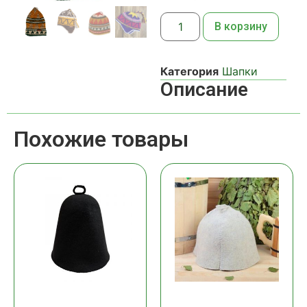
В корзину
Категория
Шапки
Описание
Похожие товары