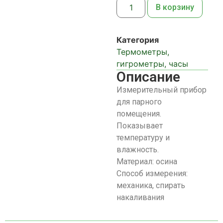
В корзину
Категория
Термометры,
гигрометры, часы
Описание
Измерительный прибор
для парного
помещения.
Показывает
температуру и
влажность.
Материал: осина
Способ измерения:
механика, спирать
накаливания