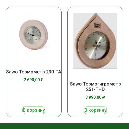
Sawo Термометр 230-TA
2 690,00
₽
Sawo Термогигрометр
251-THD
3 990,00
₽
В корзину
В корзину