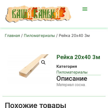
Главная
/
Пиломатериалы
/ Рейка 20х40 3м
Рейка 20х40 3м
Категория
Пиломатериалы
Описание
Материал сосна.
Похожие товары