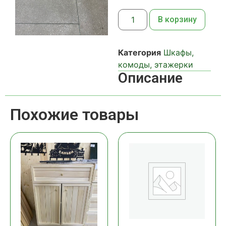
В корзину
Категория
Шкафы,
комоды, этажерки
Описание
Похожие товары