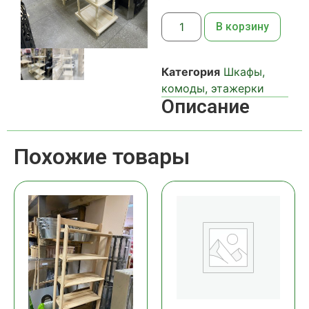
В корзину
Категория
Шкафы,
комоды, этажерки
Описание
Похожие товары