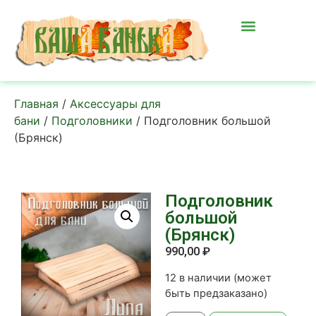
Главная
/
Аксессуары для
бани
/
Подголовники
/ Подголовник большой
(Брянск)
Подголовник
большой
(Брянск)
990,00
₽
12 в наличии (может
быть предзаказано)