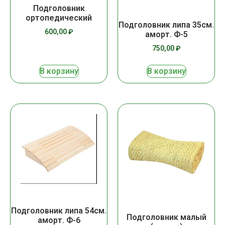
Подголовник
ортопедический
Подголовник липа 35см.
600,00
₽
аморт. Ф-5
750,00
₽
В корзину
В корзину
Подголовник липа 54см.
Подголовник малый
аморт. Ф-6