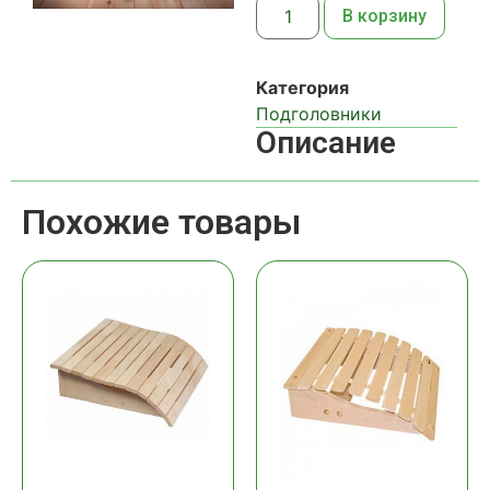
В корзину
Категория
Подголовники
Описание
Похожие товары