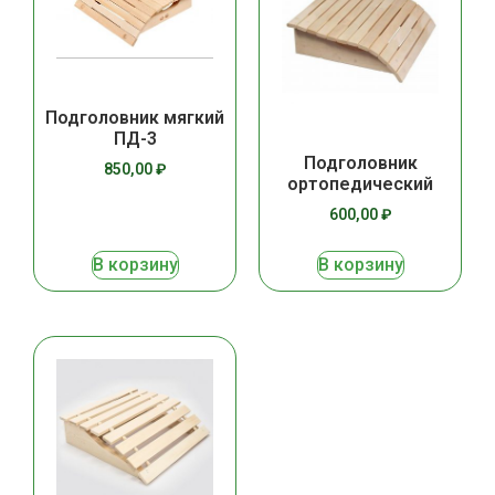
Подголовник мягкий
ПД-3
Подголовник
850,00
₽
ортопедический
600,00
₽
В корзину
В корзину