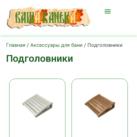
Главная
/
Аксессуары для бани
/ Подголовники
Подголовники