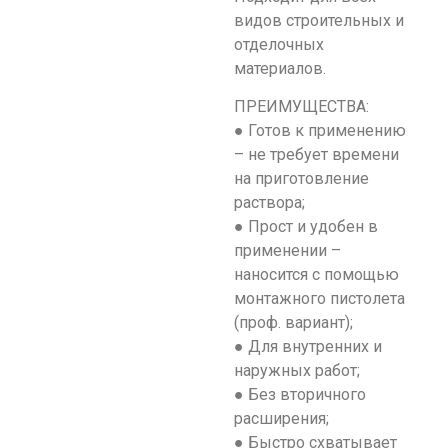
видов строительных и
отделочных
материалов.
ПРЕИМУЩЕСТВА:
● Готов к применению
– не требует времени
на приготовление
раствора;
● Прост и удобен в
применении –
наносится с помощью
монтажного пистолета
(проф. вариант);
● Для внутренних и
наружных работ;
● Без вторичного
расширения;
● Быстро схватывает