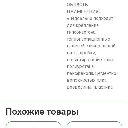
ОБЛАСТЬ
ПРИМЕНЕНИЯ:
● Идеально подходит
для крепления
гипсокартона,
теплоизоляционных
панелей, минеральной
ваты, пробки,
полистирольных плит,
полиуретана,
пенофенола, цементно-
волокнистых плит,
древесины, пластика
Похожие товары