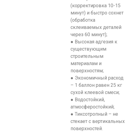
(корректировка 10-15
минут) и быстро сохнет
(обработка
склеиваемых деталей
через 60 минут);
● Высокая адгезия к
существующим
строительным
материалам и
поверхностям;
● Экономичный расход
– 1 баллон равен 25 кг
сухой клеевой смеси;
● Водостойкий,
атмосферостойкий;
● Тиксотропный – не
стекает с вертикальных
поверхностей.