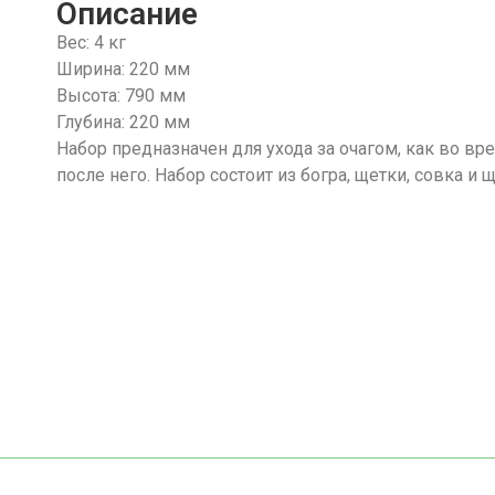
Описание
Вес: 4 кг
Ширина: 220 мм
Высота: 790 мм
Глубина: 220 мм
Набор предназначен для ухода за очагом, как во вре
после него. Набор состоит из богра, щетки, совка и 