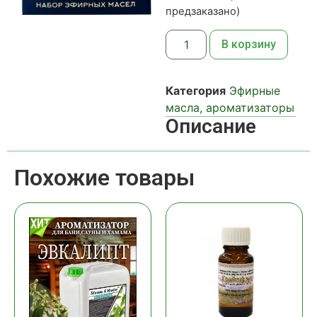
предзаказано)
В корзину
Категория
Эфирные
масла, ароматизаторы
Описание
Похожие товары