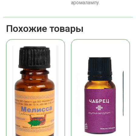
аромалампу.
Похожие товары