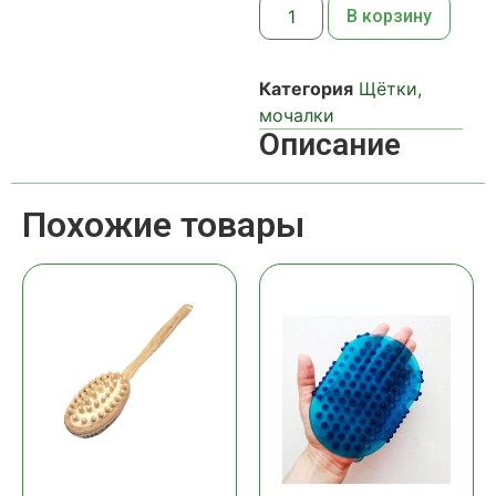
В корзину
Категория
Щётки,
мочалки
Описание
Похожие товары