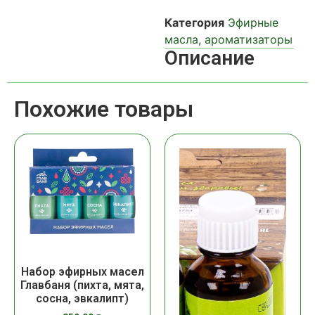
Категория
Эфирные
масла, ароматизаторы
Описание
Похожие товары
Набор эфирных масел
Главбаня (пихта, мята,
сосна, эвкалипт)